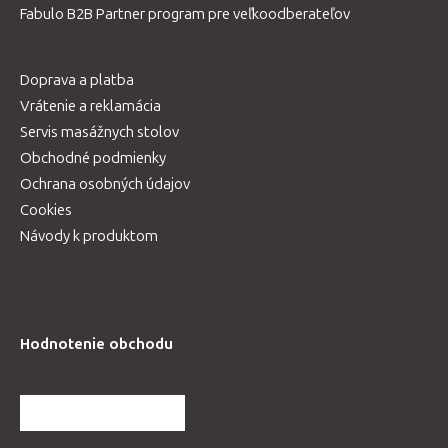
Fabulo B2B Partner program pre veľkoodberateľov
Doprava a platba
Vrátenie a reklamácia
Servis masážnych stolov
Obchodné podmienky
Ochrana osobných údajov
Cookies
Návody k produktom
Hodnotenie obchodu
ĎALŠIE HODNOTENIA