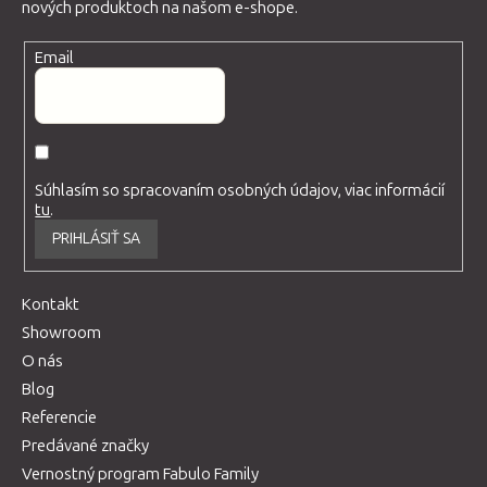
nových produktoch na našom e-shope.
Email
Súhlasím so spracovaním osobných údajov, viac informácií
tu
.
PRIHLÁSIŤ SA
Kontakt
Showroom
O nás
Blog
Referencie
Predávané značky
Vernostný program Fabulo Family