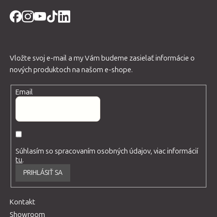
Vložte svoj e-mail a my Vám budeme zasielať informácie o
nových produktoch na našom e-shope.
Email
Súhlasím so spracovaním osobných údajov, viac informácií
tu
.
PRIHLÁSIŤ SA
Kontakt
Showroom