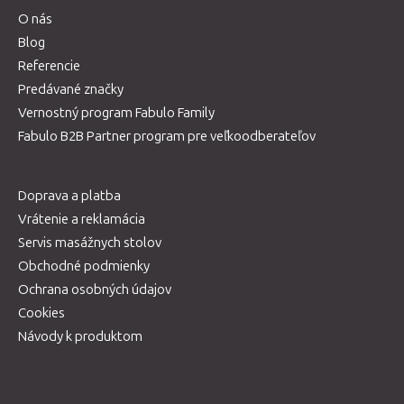
O nás
Blog
Referencie
Predávané značky
Vernostný program Fabulo Family
Fabulo B2B Partner program pre veľkoodberateľov
Doprava a platba
Vrátenie a reklamácia
Servis masážnych stolov
Obchodné podmienky
Ochrana osobných údajov
Cookies
Návody k produktom