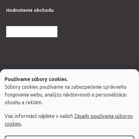
Hodnotenie obchodu
ĎALŠIE HODNOTENIA
Spolupracujeme
Používame súbory cookies.
Súbory cookies používame na zabezpečenie správneho
fungovania webu, analýzu návštevnosti a personalizáciu
obsahu a reklám.
Viac informácií nájdete v našich
Zásady používania súborov
cookies
.