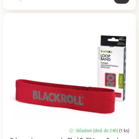
Skladom (dod. do 24h)
(1 ks)