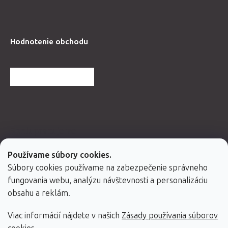
Hodnotenie obchodu
ĎALŠIE HODNOTENIA
Spolupracujeme
Používame súbory cookies.
Súbory cookies používame na zabezpečenie správneho
fungovania webu, analýzu návštevnosti a personalizáciu
obsahu a reklám.
Viac informácií nájdete v našich
Zásady používania súborov