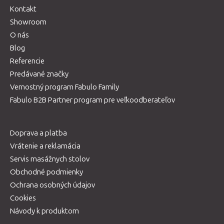
Kontakt
Showroom
O nás
Blog
Referencie
Predávané značky
Vernostný program Fabulo Family
Fabulo B2B Partner program pre veľkoodberateľov
Doprava a platba
Vrátenie a reklamácia
Servis masážnych stolov
Obchodné podmienky
Ochrana osobných údajov
Cookies
Návody k produktom