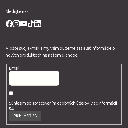
Sledujte nás
Vložte svoj e-mail a my Vám budeme zasielať informácie o
nových produktoch na našom e-shope.
Email
Súhlasím so spracovaním osobných údajov, viac informácií
tu
.
PRIHLÁSIŤ SA