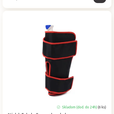
Skladom (dod. do 24h)
(6 ks)