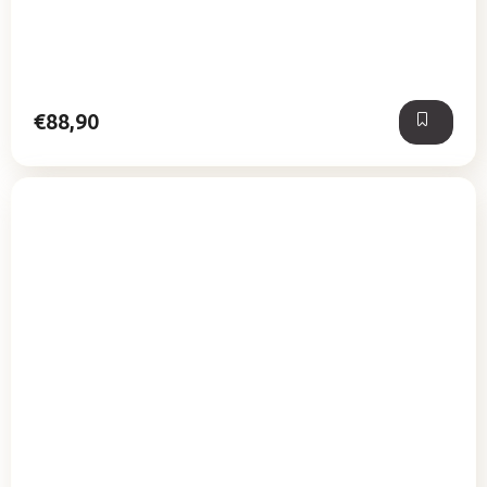
€88,90