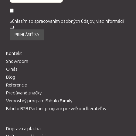
Súhlasím so spracovaním osobných údajov, viac informácií
tu
.
PRIHLÁSIŤ SA
Kontakt
Showroom
O nás
Blog
Referencie
Predávané značky
Vernostný program Fabulo Family
Fabulo B2B Partner program pre veľkoodberateľov
Doprava a platba