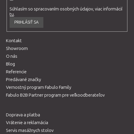
Súhlasím so spracovaním osobných údajov, viac informácií
tu
.
PRIHLÁSIŤ SA
Kontakt
Showroom
O nás
Blog
Referencie
Predávané značky
Vernostný program Fabulo Family
Fabulo B2B Partner program pre veľkoodberateľov
Doprava a platba
Vrátenie a reklamácia
Servis masážnych stolov