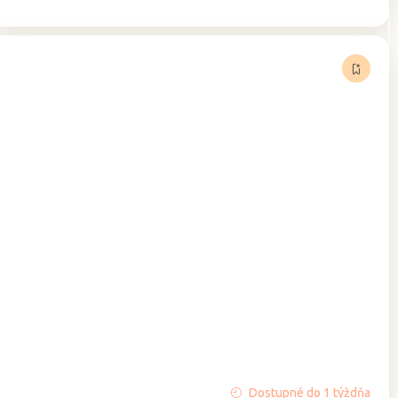
cena:
Dostupné do 1 týždňa