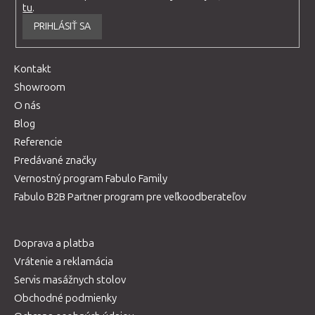
tu
.
PRIHLÁSIŤ SA
Kontakt
Showroom
O nás
Blog
Referencie
Predávané značky
Vernostný program Fabulo Family
Fabulo B2B Partner program pre veľkoodberateľov
Doprava a platba
Vrátenie a reklamácia
Servis masážnych stolov
Obchodné podmienky