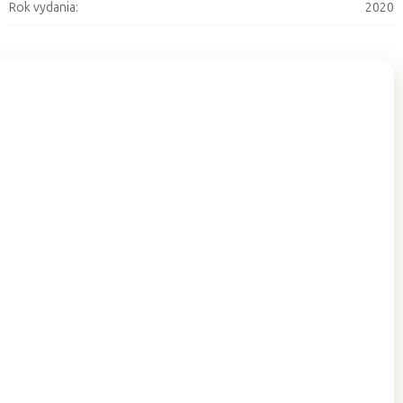
Rok vydania
:
2020