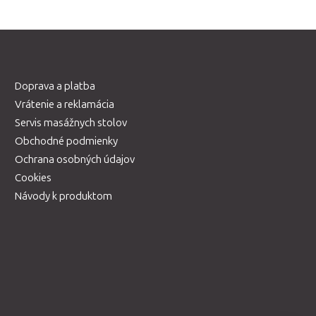
Doprava a platba
Vrátenie a reklamácia
Servis masážnych stolov
Obchodné podmienky
Ochrana osobných údajov
Cookies
Návody k produktom