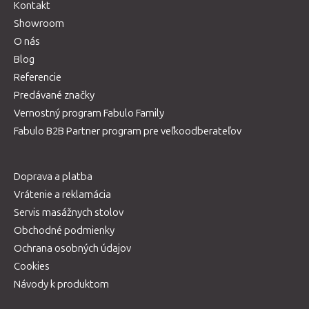
Kontakt
Showroom
O nás
Blog
Referencie
Predávané značky
Vernostný program Fabulo Family
Fabulo B2B Partner program pre veľkoodberateľov
Doprava a platba
Vrátenie a reklamácia
Servis masážnych stolov
Obchodné podmienky
Ochrana osobných údajov
Cookies
Návody k produktom