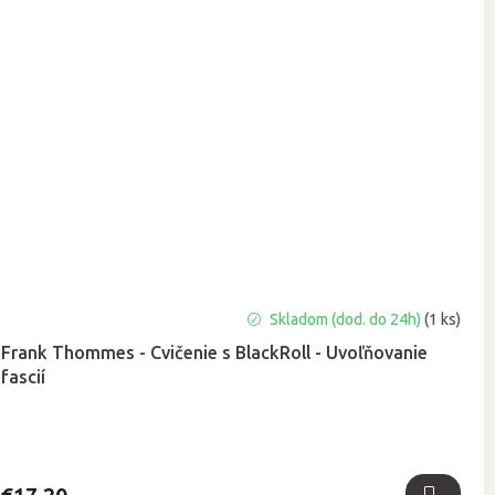
Skladom (dod. do 24h)
(1 ks)
Frank Thommes - Cvičenie s BlackRoll - Uvoľňovanie
fascií