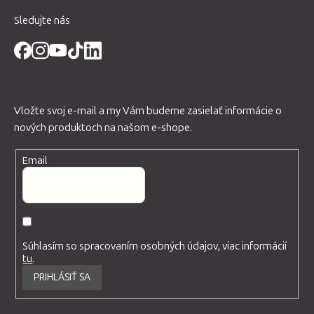
Sledujte nás
Vložte svoj e-mail a my Vám budeme zasielať informácie o
nových produktoch na našom e-shope.
Email
Súhlasím so spracovaním osobných údajov, viac informácií
tu
.
PRIHLÁSIŤ SA