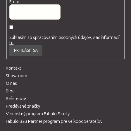
Email
Súhlasím so spracovaním osobných údajov, viac informácií
tu
.
PRIHLÁSIŤ SA
Kontakt
Showroom
O nás
Blog
Referencie
Predávané značky
Vernostný program Fabulo Family
Fabulo B2B Partner program pre veľkoodberateľov