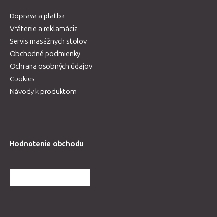
Doprava a platba
Vrátenie a reklamácia
Servis masážnych stolov
Obchodné podmienky
Ochrana osobných údajov
Cookies
Návody k produktom
Hodnotenie obchodu
ĎALŠIE HODNOTENIA