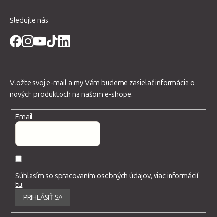
Sledujte nás
Vložte svoj e-mail a my Vám budeme zasielať informácie o
nových produktoch na našom e-shope.
Email
Súhlasím so spracovaním osobných údajov, viac informácií
tu
.
PRIHLÁSIŤ SA