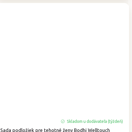
Skladom u dodávateľa (týždeň)
Sada podložiek pre tehotné ženy Bodhi Welltouch