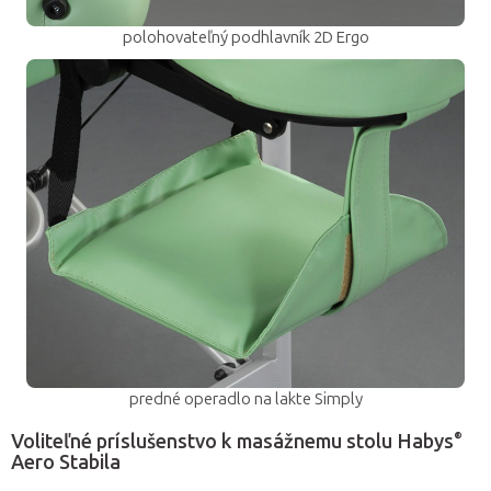
polohovateľný podhlavník 2D Ergo
predné operadlo na lakte Simply
®
Voliteľné príslušenstvo k masážnemu stolu Habys
Aero Stabila