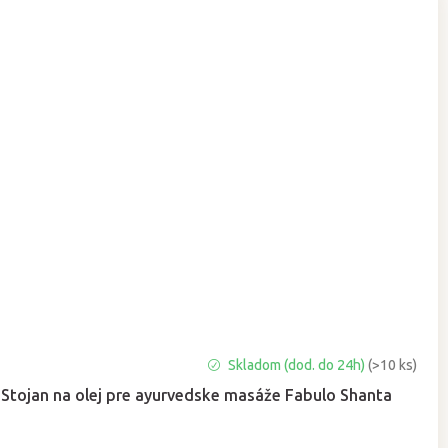
Skladom (dod. do 24h)
(>10 ks)
Stojan na olej pre ayurvedske masáže Fabulo Shanta