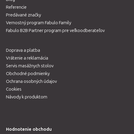
Referencie
Predávané značky
Vernostný program Fabulo Family
Fabulo B2B Partner program pre veľkoodberateľov
Doprava a platba
Vrátenie a reklamácia
Servis masážnych stolov
Obchodné podmienky
Ochrana osobných údajov
Cookies
Návody k produktom
Hodnotenie obchodu