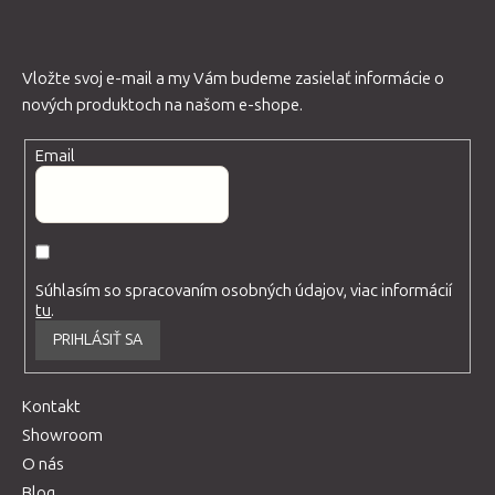
Vložte svoj e-mail a my Vám budeme zasielať informácie o
nových produktoch na našom e-shope.
Email
Súhlasím so spracovaním osobných údajov, viac informácií
tu
.
PRIHLÁSIŤ SA
Kontakt
Showroom
O nás
Blog