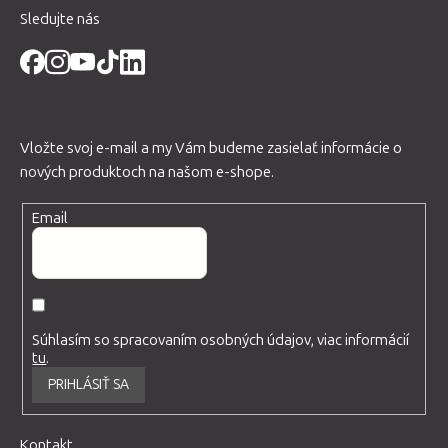
Sledujte nás
Vložte svoj e-mail a my Vám budeme zasielať informácie o
nových produktoch na našom e-shope.
Email
Súhlasím so spracovaním osobných údajov, viac informácií
tu
.
PRIHLÁSIŤ SA
Kontakt