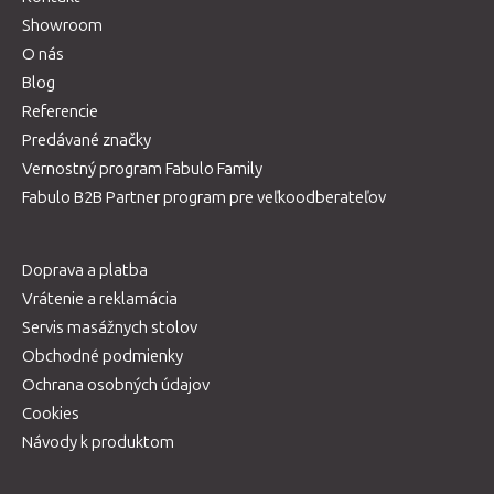
Showroom
O nás
Blog
Referencie
Predávané značky
Vernostný program Fabulo Family
Fabulo B2B Partner program pre veľkoodberateľov
Doprava a platba
Vrátenie a reklamácia
Servis masážnych stolov
Obchodné podmienky
Ochrana osobných údajov
Cookies
Návody k produktom