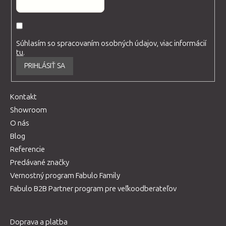
Súhlasím so spracovaním osobných údajov, viac informácií
tu
.
PRIHLÁSIŤ SA
Kontakt
Showroom
O nás
Blog
Referencie
Predávané značky
Vernostný program Fabulo Family
Fabulo B2B Partner program pre veľkoodberateľov
Doprava a platba