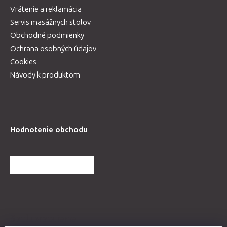
Vrátenie a reklamácia
Servis masážnych stolov
Obchodné podmienky
Ochrana osobných údajov
Cookies
Návody k produktom
Hodnotenie obchodu
ĎALŠIE HODNOTENIA
Spolupracujeme