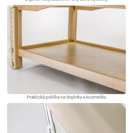
Praktická polička na doplnky a kozmetiku