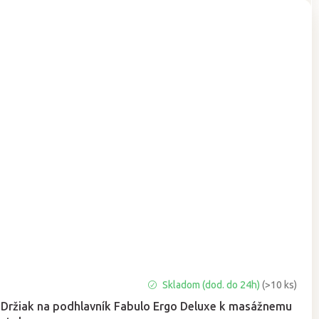
Skladom (dod. do 24h)
(>10 ks)
Držiak na podhlavník Fabulo Ergo Deluxe k masážnemu