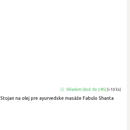
Skladom (dod. do 24h)
(>10 ks)
Stojan na olej pre ayurvedske masáže Fabulo Shanta