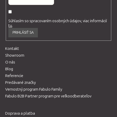
Súhlasím so spracovaním osobných údajov, viac informácií
tu
.
PRIHLÁSIŤ SA
Kontakt
Showroom
O nás
Blog
Referencie
Predávané značky
Vernostný program Fabulo Family
Fabulo B2B Partner program pre veľkoodberateľov
Doprava a platba