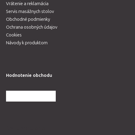
Vrátenie a reklamácia
Servis masážnych stolov
Obchodné podmienky
Ochrana osobných údajov
Cookies
Návody k produktom
Hodnotenie obchodu
ĎALŠIE HODNOTENIA
Spolupracujeme