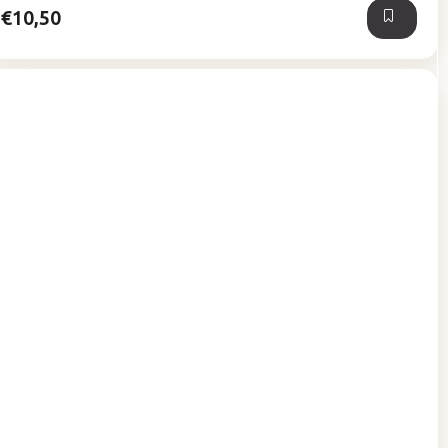
€10,50