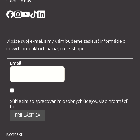
Sledujte nás
Vložte svoj e-mail a my Vám budeme zasielať informácie o
nových produktoch na našom e-shope.
Email
Súhlasím so spracovaním osobných údajov, viac informácií
tu
.
PRIHLÁSIŤ SA
Kontakt