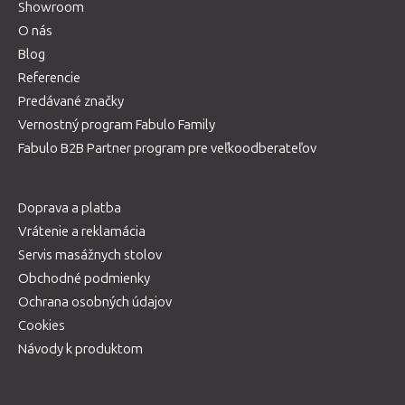
Showroom
O nás
Blog
Referencie
Predávané značky
Vernostný program Fabulo Family
Fabulo B2B Partner program pre veľkoodberateľov
Doprava a platba
Vrátenie a reklamácia
Servis masážnych stolov
Obchodné podmienky
Ochrana osobných údajov
Cookies
Návody k produktom