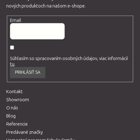
nových produktoch na našom e-shope.
Email
Súhlasím so spracovaním osobných údajov, viac informácií
tu
.
PRIHLÁSIŤ SA
Kontakt
Showroom
O nás
Blog
Referencie
Predávané značky