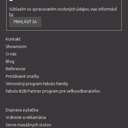
Súhlasím so spracovaním osobných údajov, viac informácií
tu
.
PRIHLÁSIŤ SA
Kontakt
Showroom
O nás
Blog
Referencie
Predávané značky
Vernostný program Fabulo Family
Fabulo B2B Partner program pre veľkoodberateľov
Doprava a platba
Vrátenie a reklamácia
Servis masážnych stolov