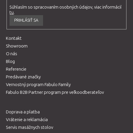
Súhlasím so spracovaním osobných údajov, viac informácií
tu
.
PRIHLÁSIŤ SA
Kontakt
Showroom
O nás
Blog
Referencie
Predávané značky
Vernostný program Fabulo Family
Fabulo B2B Partner program pre veľkoodberateľov
Doprava a platba
Vrátenie a reklamácia
Servis masážnych stolov