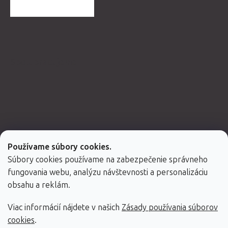
ĎALŠIE HODNOTENIA
Spolupracujeme
Používame súbory cookies.
Súbory cookies používame na zabezpečenie správneho
fungovania webu, analýzu návštevnosti a personalizáciu
obsahu a reklám.
Viac informácií nájdete v našich
Zásady používania súborov
Vytvoril Shoptet Premium
cookies
.