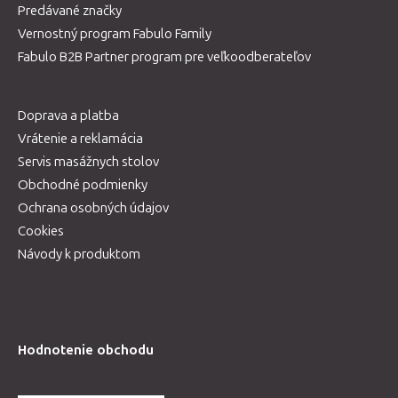
Predávané značky
Vernostný program Fabulo Family
Fabulo B2B Partner program pre veľkoodberateľov
Doprava a platba
Vrátenie a reklamácia
Servis masážnych stolov
Obchodné podmienky
Ochrana osobných údajov
Cookies
Návody k produktom
Hodnotenie obchodu