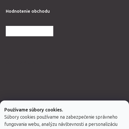
Hodnotenie obchodu
ĎALŠIE HODNOTENIA
Spolupracujeme
Používame súbory cookies.
Súbory cookies používame na zabezpečenie správneho
fungovania webu, analýzu návštevnosti a personalizáciu