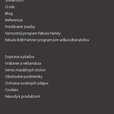
Showroom
O nás
Blog
Referencie
Predávané značky
Vernostný program Fabulo Family
Fabulo B2B Partner program pre veľkoodberateľov
Doprava a platba
Vrátenie a reklamácia
Servis masážnych stolov
Obchodné podmienky
Ochrana osobných údajov
Cookies
Návody k produktom