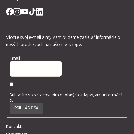
Vložte svoj e-mail a my Vám budeme zasielať informácie o
nových produktoch na našom e-shope.
Email
Súhlasím so spracovaním osobných údajov, viac informácií
tu
.
PRIHLÁSIŤ SA
Kontakt