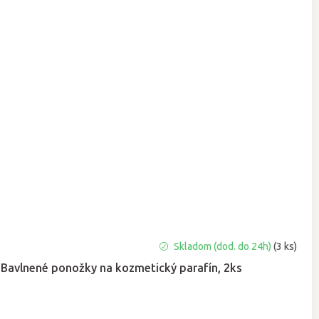
Skladom (dod. do 24h)
(3 ks)
Bavlnené ponožky na kozmetický parafín, 2ks