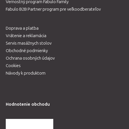
Vernostný program Fabulo Family
Fabulo B2B Partner program pre veľkoodberateľov
Doprava a platba
Vrátenie a reklamácia
Servis masážnych stolov
Obchodné podmienky
Ochrana osobných údajov
Cookies
Návody k produktom
Hodnotenie obchodu
ĎALŠIE HODNOTENIA