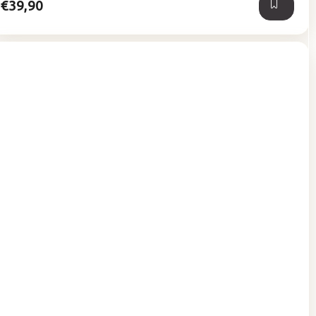
€39,90