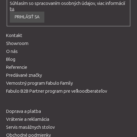
Súhlasím so spracovaním osobných údajov, viac informácií
tu
.
PRIHLÁSIŤ SA
Kontakt
Showroom
O nás
Blog
Referencie
Predávané značky
Vernostný program Fabulo Family
Fabulo B2B Partner program pre veľkoodberateľov
Doprava a platba
Vrátenie a reklamácia
Servis masážnych stolov
Obchodné podmienky