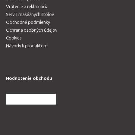
Vrátenie a reklamácia
Servis masážnych stolov
Obchodné podmienky
Ochrana osobných údajov
Cookies
Návody k produktom
Hodnotenie obchodu
ĎALŠIE HODNOTENIA
Spolupracujeme