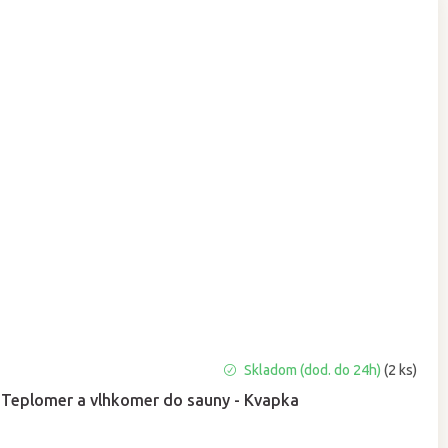
Skladom (dod. do 24h)
(2 ks)
Teplomer a vlhkomer do sauny - Kvapka