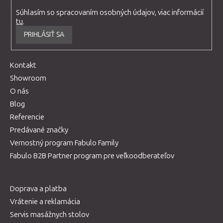
Súhlasím so spracovaním osobných údajov, viac informácií
tu
.
PRIHLÁSIŤ SA
Kontakt
Showroom
O nás
Blog
Referencie
Predávané značky
Vernostný program Fabulo Family
Fabulo B2B Partner program pre veľkoodberateľov
Doprava a platba
Vrátenie a reklamácia
Servis masážnych stolov