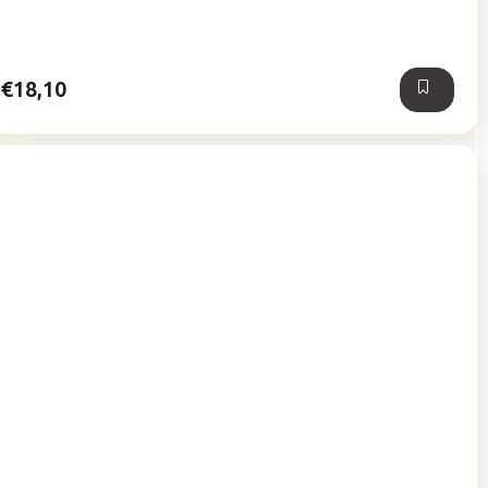
€18,10