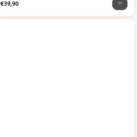
€39,90