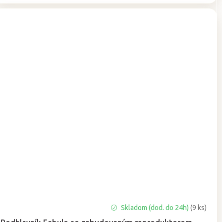
Skladom (dod. do 24h)
(9 ks)