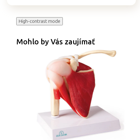
High-contrast mode
Mohlo by Vás zaujímať