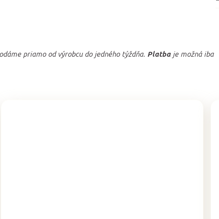
odáme priamo od výrobcu do jedného týždňa.
Platba
je možná iba