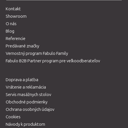
Kontakt
Showroom
O nás
Blog
Referencie
Predávané značky
Vernostný program Fabulo Family
Fabulo B2B Partner program pre veľkoodberateľov
Doprava a platba
Vrátenie a reklamácia
Servis masážnych stolov
Obchodné podmienky
Ochrana osobných údajov
Cookies
Návody k produktom