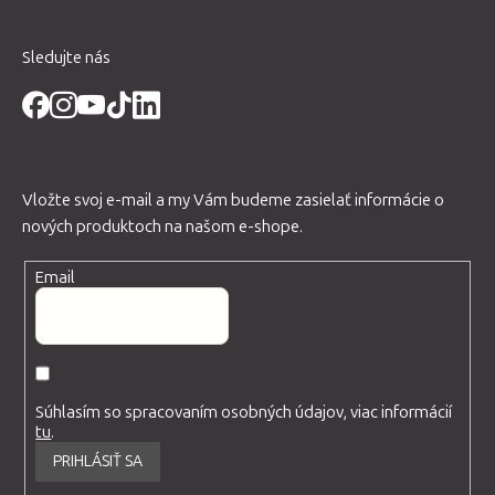
e
Sledujte nás
Vložte svoj e-mail a my Vám budeme zasielať informácie o
nových produktoch na našom e-shope.
Email
Súhlasím so spracovaním osobných údajov, viac informácií
tu
.
PRIHLÁSIŤ SA