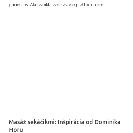
pacientov. Ako vznikla vzdelávacia platforma pre...
Masáž sekáčikmi: Inšpirácia od Dominika
Horu