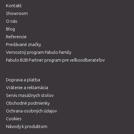
Kontakt
Showroom
O nás
Blog
Referencie
Predávané značky
Vernostný program Fabulo Family
Fabulo B2B Partner program pre veľkoodberateľov
Doprava a platba
Vrátenie a reklamácia
Servis masážnych stolov
Obchodné podmienky
Ochrana osobných údajov
Cookies
Návody k produktom