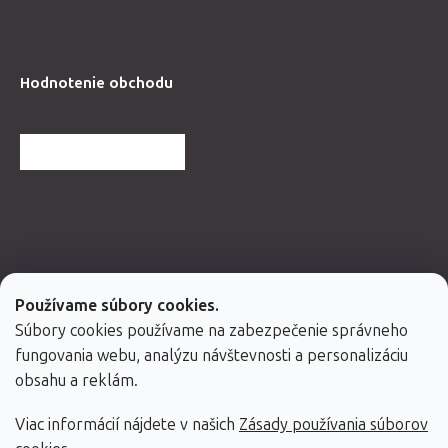
Hodnotenie obchodu
ĎALŠIE HODNOTENIA
Spolupracujeme
Používame súbory cookies.
Súbory cookies používame na zabezpečenie správneho
fungovania webu, analýzu návštevnosti a personalizáciu
obsahu a reklám.
Viac informácií nájdete v našich
Zásady používania súborov