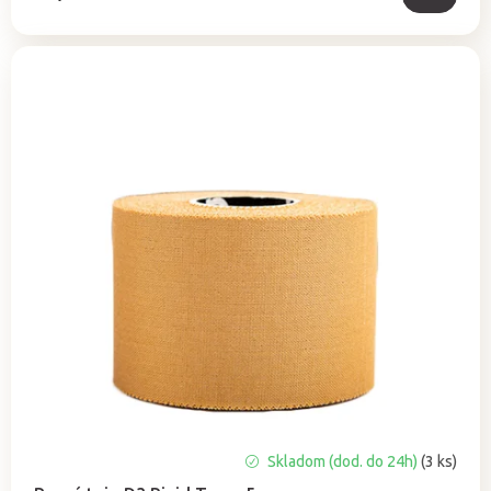
Skladom (dod. do 24h)
(3 ks)