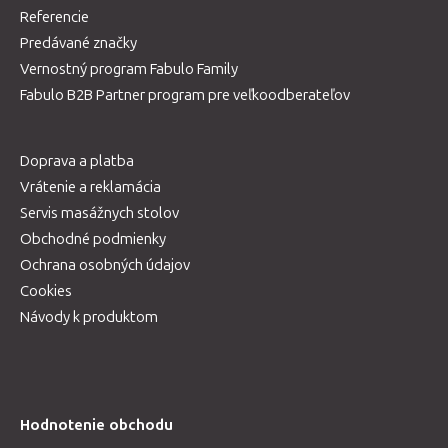
Referencie
Predávané značky
Vernostný program Fabulo Family
Fabulo B2B Partner program pre veľkoodberateľov
Doprava a platba
Vrátenie a reklamácia
Servis masážnych stolov
Obchodné podmienky
Ochrana osobných údajov
Cookies
Návody k produktom
Hodnotenie obchodu