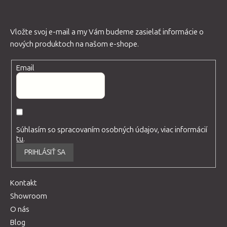
Vložte svoj e-mail a my Vám budeme zasielať informácie o
nových produktoch na našom e-shope.
Email
Súhlasím so spracovaním osobných údajov, viac informácií
tu
.
PRIHLÁSIŤ SA
Kontakt
Showroom
O nás
Blog