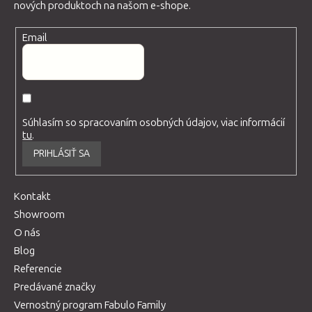
nových produktoch na našom e-shope.
Email
Súhlasím so spracovaním osobných údajov, viac informácií
tu
.
PRIHLÁSIŤ SA
Kontakt
Showroom
O nás
Blog
Referencie
Predávané značky
Vernostný program Fabulo Family