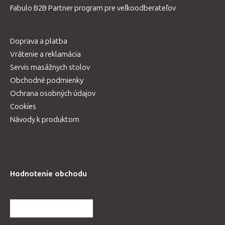
Fabulo B2B Partner program pre veľkoodberateľov
Doprava a platba
Vrátenie a reklamácia
Servis masážnych stolov
Obchodné podmienky
Ochrana osobných údajov
Cookies
Návody k produktom
Hodnotenie obchodu
ĎALŠIE HODNOTENIA