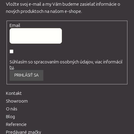
Vložte svoj e-mail a my Vám budeme zasielať informácie o
nových produktoch na našom e-shope.
Email
Súhlasím so spracovaním osobných údajov, viac informácií
tu
.
PRIHLÁSIŤ SA
Kontakt
Showroom
O nás
Blog
Referencie
Predávané značky