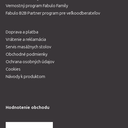
Vernostný program Fabulo Family
Fabulo B2B Partner program pre veľkoodberateľov
Doprava a platba
Vrátenie a reklamácia
Servis masážnych stolov
Obchodné podmienky
Ochrana osobných údajov
Cookies
Návody k produktom
Hodnotenie obchodu
ĎALŠIE HODNOTENIA