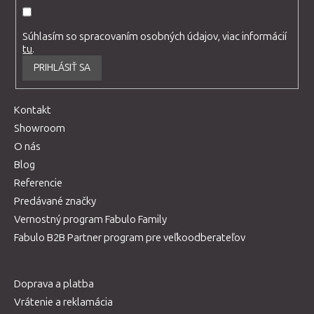
Súhlasím so spracovaním osobných údajov, viac informácií
tu
.
PRIHLÁSIŤ SA
Kontakt
Showroom
O nás
Blog
Referencie
Predávané značky
Vernostný program Fabulo Family
Fabulo B2B Partner program pre veľkoodberateľov
Doprava a platba
Vrátenie a reklamácia