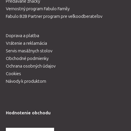
Predávané značky
Vernostný program Fabulo Family
Fabulo B2B Partner program pre veľkoodberateľov
Doprava a platba
Vrátenie a reklamácia
Servis masážnych stolov
Obchodné podmienky
Ochrana osobných údajov
Cookies
Návody k produktom
Hodnotenie obchodu