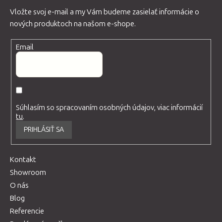
Vložte svoj e-mail a my Vám budeme zasielať informácie o
nových produktoch na našom e-shope.
Email
Súhlasím so spracovaním osobných údajov, viac informácií
tu
.
PRIHLÁSIŤ SA
Kontakt
Showroom
O nás
Blog
Referencie