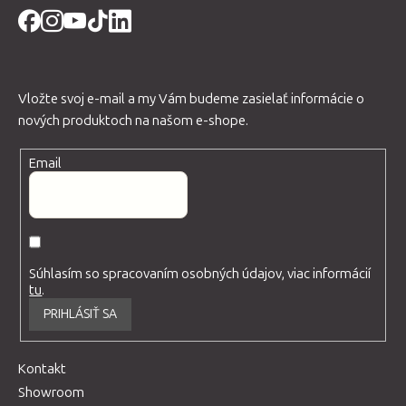
Vložte svoj e-mail a my Vám budeme zasielať informácie o
nových produktoch na našom e-shope.
Email
Súhlasím so spracovaním osobných údajov, viac informácií
tu
.
PRIHLÁSIŤ SA
Kontakt
Showroom