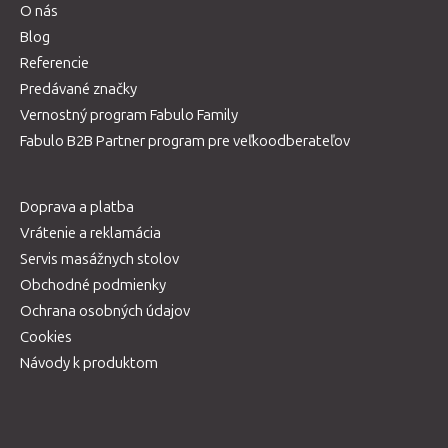
O nás
Blog
Referencie
Predávané značky
Vernostný program Fabulo Family
Fabulo B2B Partner program pre veľkoodberateľov
Doprava a platba
Vrátenie a reklamácia
Servis masážnych stolov
Obchodné podmienky
Ochrana osobných údajov
Cookies
Návody k produktom