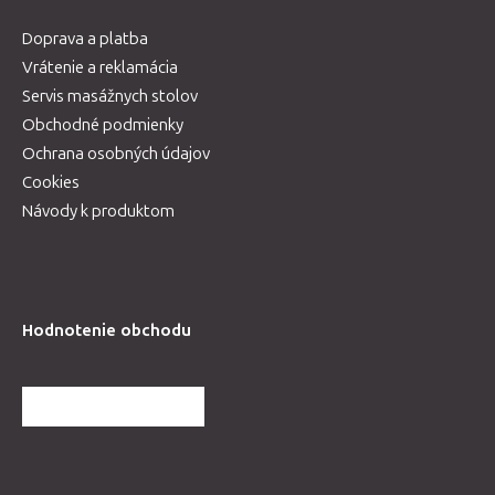
Doprava a platba
Vrátenie a reklamácia
Servis masážnych stolov
Obchodné podmienky
Ochrana osobných údajov
Cookies
Návody k produktom
Hodnotenie obchodu
ĎALŠIE HODNOTENIA