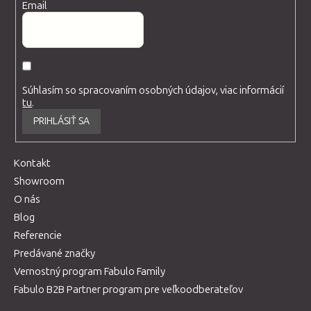
Email
Súhlasím so spracovaním osobných údajov, viac informácií
tu
.
PRIHLÁSIŤ SA
Kontakt
Showroom
O nás
Blog
Referencie
Predávané značky
Vernostný program Fabulo Family
Fabulo B2B Partner program pre veľkoodberateľov