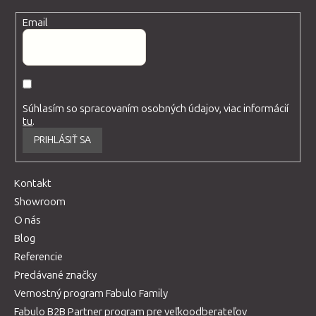
Email
Súhlasím so spracovaním osobných údajov, viac informácií
tu
.
PRIHLÁSIŤ SA
Kontakt
Showroom
O nás
Blog
Referencie
Predávané značky
Vernostný program Fabulo Family
Fabulo B2B Partner program pre veľkoodberateľov