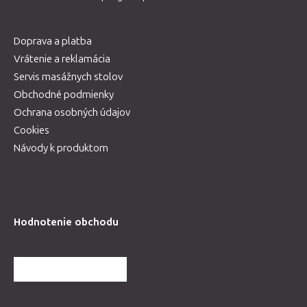
Doprava a platba
Vrátenie a reklamácia
Servis masážnych stolov
Obchodné podmienky
Ochrana osobných údajov
Cookies
Návody k produktom
Hodnotenie obchodu
ĎALŠIE HODNOTENIA