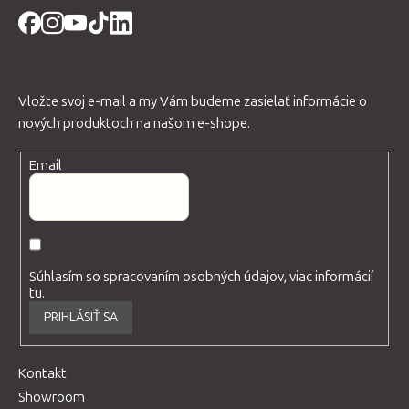
Vložte svoj e-mail a my Vám budeme zasielať informácie o
nových produktoch na našom e-shope.
Email
Súhlasím so spracovaním osobných údajov, viac informácií
tu
.
PRIHLÁSIŤ SA
Kontakt
Showroom