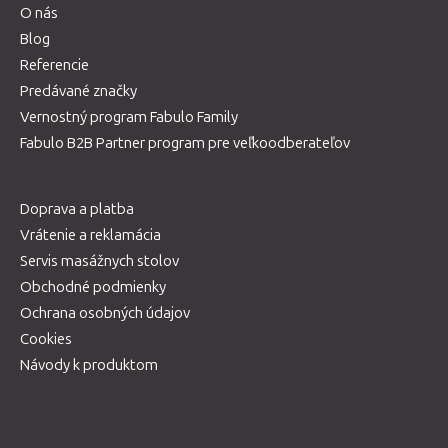
O nás
Blog
Referencie
Predávané značky
Vernostný program Fabulo Family
Fabulo B2B Partner program pre veľkoodberateľov
Doprava a platba
Vrátenie a reklamácia
Servis masážnych stolov
Obchodné podmienky
Ochrana osobných údajov
Cookies
Návody k produktom