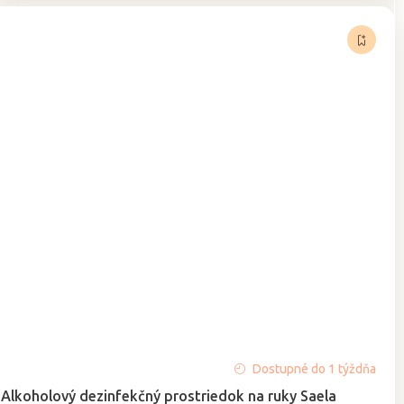
Dostupné do 1 týždňa
Alkoholový dezinfekčný prostriedok na ruky Saela