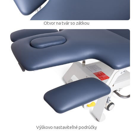
Otvor na tvár so zátkou
Výškovo nastaviteľné podrúčky