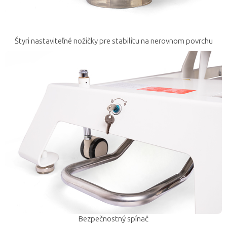
Štyri nastaviteľné nožičky pre stabilitu na nerovnom povrchu
Bezpečnostný spínač