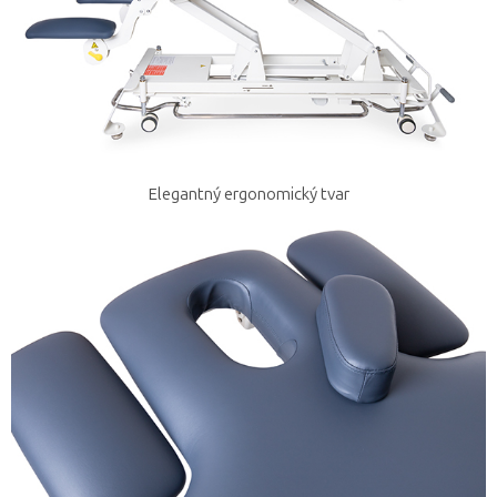
Elegantný ergonomický tvar