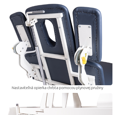
Nastaviteľná opierka chrbta pomocou plynovej pružiny