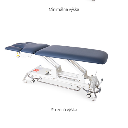
Minimálna výška
Stredná výška