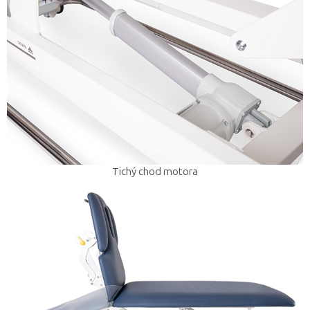
Tichý chod motora