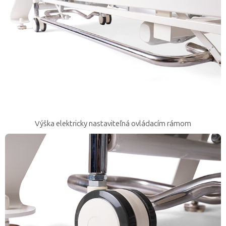
Výška elektricky nastaviteľná ovládacím rámom