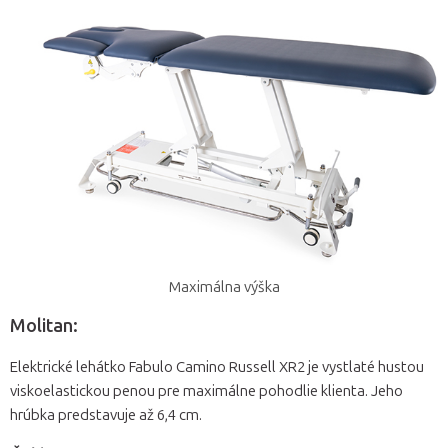
Maximálna výška
Molitan:
Elektrické lehátko Fabulo Camino Russell XR2 je vystlaté hustou
viskoelastickou penou pre maximálne pohodlie klienta. Jeho
hrúbka predstavuje až 6,4 cm.