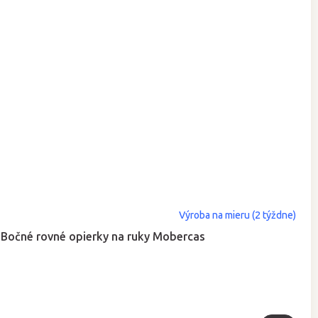
Výroba na mieru (2 týždne)
Bočné rovné opierky na ruky Mobercas