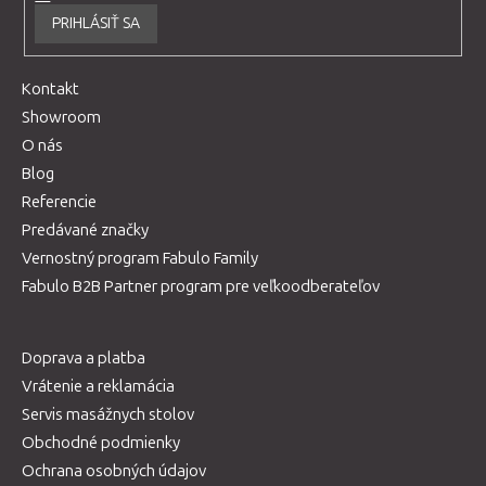
PRIHLÁSIŤ SA
Kontakt
Showroom
O nás
Blog
Referencie
Predávané značky
Vernostný program Fabulo Family
Fabulo B2B Partner program pre veľkoodberateľov
Doprava a platba
Vrátenie a reklamácia
Servis masážnych stolov
Obchodné podmienky
Ochrana osobných údajov