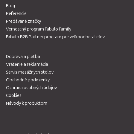
Blog
Referencie
Predávané značky
Vernostný program Fabulo Family
Fabulo B2B Partner program pre veľkoodberateľov
Doprava a platba
Vrátenie a reklamácia
Servis masážnych stolov
Obchodné podmienky
Ochrana osobných údajov
Cookies
Návody k produktom