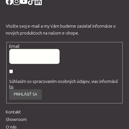
Vložte svoj e-mail a my Vám budeme zasielať informácie o
nových produktoch na našom e-shope.
Email
Súhlasím so spracovaním osobných údajov, viac informácií
tu
.
PRIHLÁSIŤ SA
Kontakt
Showroom
O nás