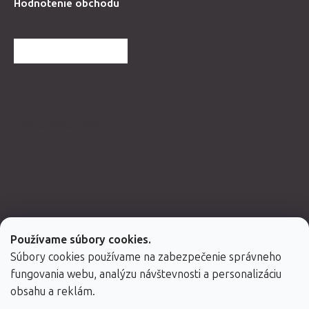
Hodnotenie obchodu
ĎALŠIE HODNOTENIA
Spolupracujeme
Používame súbory cookies.
Súbory cookies používame na zabezpečenie správneho
fungovania webu, analýzu návštevnosti a personalizáciu
obsahu a reklám.