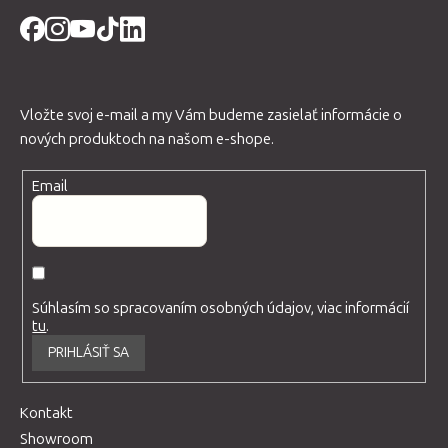
Vložte svoj e-mail a my Vám budeme zasielať informácie o
nových produktoch na našom e-shope.
Email
Súhlasím so spracovaním osobných údajov, viac informácií
tu
.
PRIHLÁSIŤ SA
Kontakt
Showroom