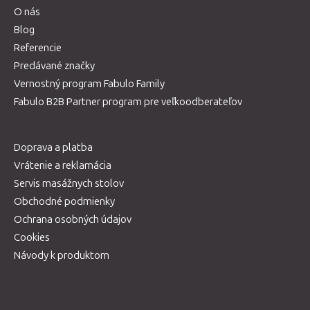
O nás
Blog
Referencie
Predávané značky
Vernostný program Fabulo Family
Fabulo B2B Partner program pre veľkoodberateľov
Doprava a platba
Vrátenie a reklamácia
Servis masážnych stolov
Obchodné podmienky
Ochrana osobných údajov
Cookies
Návody k produktom