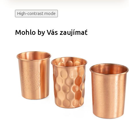
High-contrast mode
Mohlo by Vás zaujímať