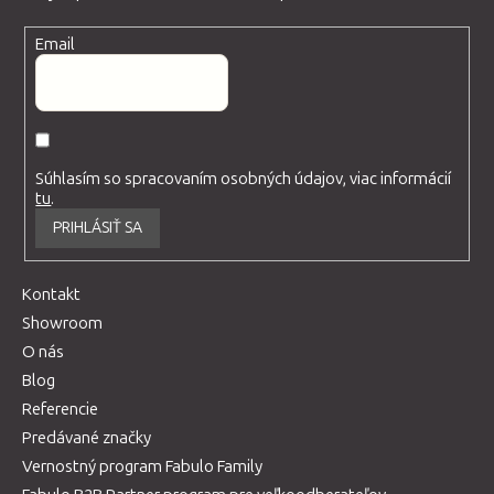
Email
Súhlasím so spracovaním osobných údajov, viac informácií
tu
.
PRIHLÁSIŤ SA
Kontakt
Showroom
O nás
Blog
Referencie
Predávané značky
Vernostný program Fabulo Family