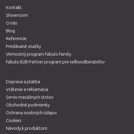
Kontakt
Showroom
O nás
Blog
Referencie
Predávané značky
Vernostný program Fabulo Family
Fabulo B2B Partner program pre veľkoodberateľov
Doprava a platba
Vrátenie a reklamácia
Servis masážnych stolov
Obchodné podmienky
Ochrana osobných údajov
Cookies
Návody k produktom