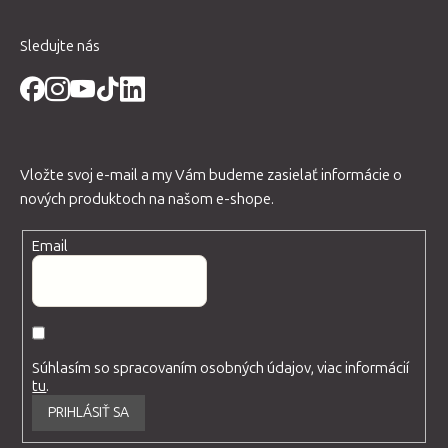
Sledujte nás
Vložte svoj e-mail a my Vám budeme zasielať informácie o
nových produktoch na našom e-shope.
Email
Súhlasím so spracovaním osobných údajov, viac informácií
tu
.
PRIHLÁSIŤ SA