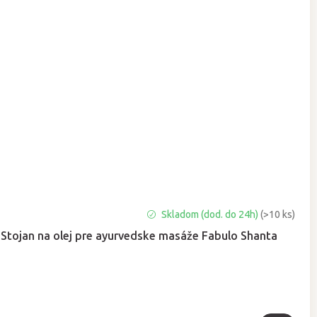
Skladom (dod. do 24h)
(>10 ks)
Stojan na olej pre ayurvedske masáže Fabulo Shanta